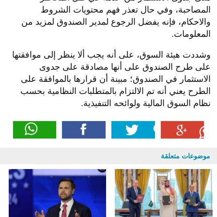
المصاحبة، وفي حال تعذر فهم محتويات الشروط
والاحكام، فإنه يفضل الرجوع لمدير الصندوق لمزيد من
المعلومات
.
وشددت هيئة السوق، على أنه يجب ألا ينظر إلى موافقتها
على طرح الصندوق على أنها مصادقة على جدوى
الاستثمار في الصندوق؛ مبينة أن قرارها بالموافقة على
الطرح يعني أنه تم الالتزام بالمتطلبات النظامية بحسب
نظام السوق المالية ولوائحه التنفيذية
.​
موضوعات متعلقة