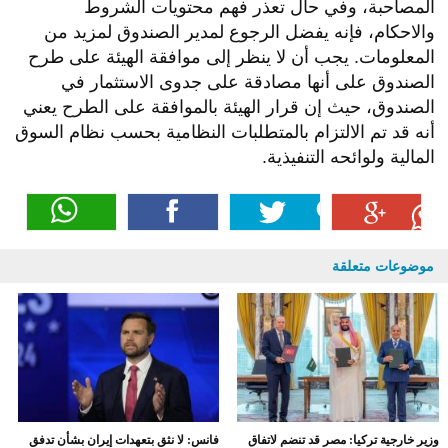
المصاحبة، وفي حال تعذر فهم محتويات الشروط
والاحكام، فإنه يفضل الرجوع لمدير الصندوق لمزيد من
المعلومات. يجب أن لا ينظر إلى موافقة الهيئة على طرح
الصندوق على أنها مصادقة على جدوى الاستثمار في
الصندوق، حيث إن قرار الهيئة بالموافقة على الطرح يعني
أنه قد تم الالتزام بالمتطلبات النظامية بحسب نظام السوق
المالية ولوائحه التنفيذية.
موضوعات متعلقة
وزير خارجية تركيا: مصر قد تنضم لاتفاق
فانس: لا نثق بتعهدات إيران بشأن تدفق