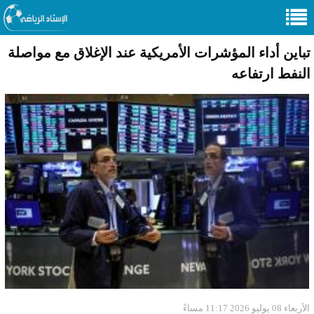
تباين أداء المؤشرات الأمريكية عند الإغلاق مع مواصلة
النفط ارتفاعه
الأربعاء 08 يوليو 2026 11:17 مساءً