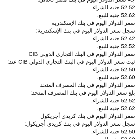
52.52 جنيه للشراء.
52.62 جنيه للبيع.
سعر الدولار اليوم في بنك الإسكندرية
سجل سعر الدولار اليوم في بنك الإسكندرية:
52.42 جنيه للشراء.
52.52 جنيه للبيع.
سعر الدولار اليوم في البنك التجاري الدولي CIB
ثبت سعر الدولار اليوم في البنك التجاري الدولي CIB عند:
52.50 جنيه للشراء.
52.60 جنيه للبيع.
سعر الدولار اليوم في بنك المصرف المتحد
بلغ سعر الدولار اليوم في بنك المصرف المتحد:
52.52 جنيه للشراء.
52.62 جنيه للبيع.
سعر الدولار اليوم في بنك كريدي أجريكول
سجل سعر الدولار اليوم في بنك كريدي أجريكول:
52.50 جنيه للشراء.