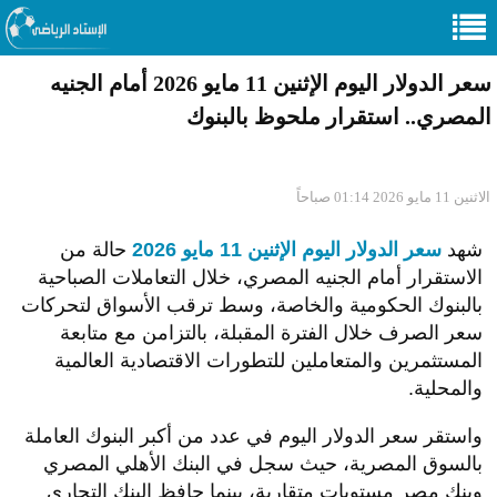
سعر الدولار اليوم الإثنين 11 مايو 2026 أمام الجنيه
المصري.. استقرار ملحوظ بالبنوك
الاثنين 11 مايو 2026 01:14 صباحاً
شهد
سعر الدولار اليوم الإثنين 11 مايو 2026
حالة من
الاستقرار أمام الجنيه المصري، خلال التعاملات الصباحية
بالبنوك الحكومية والخاصة، وسط ترقب الأسواق لتحركات
سعر الصرف خلال الفترة المقبلة، بالتزامن مع متابعة
المستثمرين والمتعاملين للتطورات الاقتصادية العالمية
والمحلية.
واستقر سعر الدولار اليوم في عدد من أكبر البنوك العاملة
بالسوق المصرية، حيث سجل في البنك الأهلي المصري
وبنك مصر مستويات متقاربة، بينما حافظ البنك التجاري