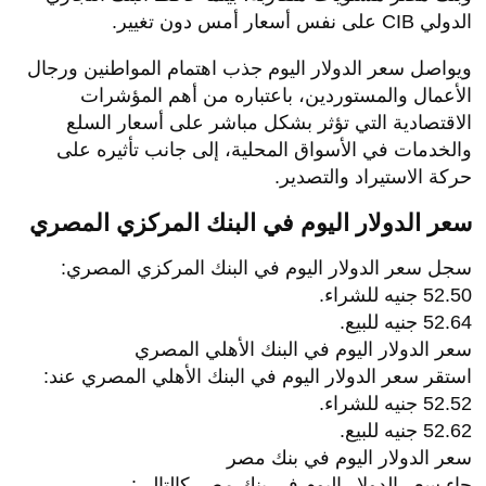
الدولي CIB على نفس أسعار أمس دون تغيير.
ويواصل سعر الدولار اليوم جذب اهتمام المواطنين ورجال
الأعمال والمستوردين، باعتباره من أهم المؤشرات
الاقتصادية التي تؤثر بشكل مباشر على أسعار السلع
والخدمات في الأسواق المحلية، إلى جانب تأثيره على
حركة الاستيراد والتصدير.
سعر الدولار اليوم في البنك المركزي المصري
سجل سعر الدولار اليوم في البنك المركزي المصري:
52.50 جنيه للشراء.
52.64 جنيه للبيع.
سعر الدولار اليوم في البنك الأهلي المصري
استقر سعر الدولار اليوم في البنك الأهلي المصري عند:
52.52 جنيه للشراء.
52.62 جنيه للبيع.
سعر الدولار اليوم في بنك مصر
جاء سعر الدولار اليوم في بنك مصر كالتالي: