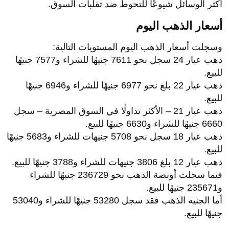
أكثر الوسائل شيوعًا للتحوط ضد تقلبات السوق.
أسعار الذهب اليوم
وسجلت أسعار الذهب اليوم المستويات التالية:
ذهب عيار 24 سجل نحو 7611 جنيهًا للشراء و7577 جنيهًا
للبيع.
ذهب عيار 22 بلغ نحو 6977 جنيهًا للشراء و6946 جنيهًا
للبيع.
ذهب عيار 21 – الأكثر تداولًا في السوق المصرية – سجل
6660 جنيهًا للشراء و6630 جنيهًا للبيع.
ذهب عيار 18 سجل نحو 5708 جنيهات للشراء و5683 جنيهًا
للبيع.
ذهب عيار 12 بلغ 3806 جنيهات للشراء و3788 جنيهًا للبيع.
فيما سجلت أونصة الذهب نحو 236729 جنيهًا للشراء
و235671 جنيهًا للبيع.
أما الجنيه الذهب فقد سجل 53280 جنيهًا للشراء و53040
جنيهًا للبيع.