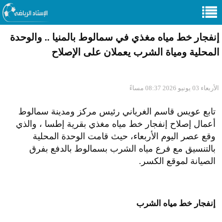
إنفجار خط مياه مغذي في سمالوط بالمنيا .. والوحدة
المحلية ومياة الشرب يعملان على الإصلاح
الأربعاء 03 يونيو 2026 08:37 مساءً
تابع عويس قاسم الغرياني رئيس مركز ومدينة سمالوط
أعمال إصلاح إنفجار خط مياه مغذي بقرية إطسا ، والذي
وقع عصر اليوم الأربعاء، حيث قامت الوحدة المحلية
بالتنسيق مع فرع مياه الشرب بسمالوط بالدفع بفرق
الصيانة لموقع الكسر.
إنفجار خط مياه الشرب