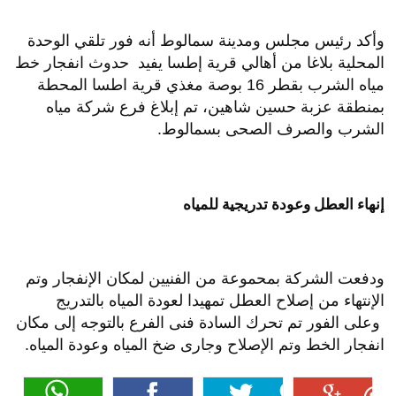
وأكد رئيس مجلس ومدينة سمالوط أنه فور تلقي الوحدة
المحلية بلاغا من أهالي قرية إطسا يفيد حدوث انفجار خط
مياه الشرب بقطر 16 بوصة مغذي قرية اطسا المحطة
بمنطقة عزبة حسين شاهين، تم إبلاغ فرع شركة مياه
الشرب والصرف الصحى بسمالوط.
إنهاء العطل وعودة تدريجية للمياه
ودفعت الشركة بمحموعة من الفنيين لمكان الإنفجار وتم
الإنتهاء من إصلاح العطل تمهيدا لعودة المياه بالتدريج
وعلى الفور تم تحرك السادة فنى الفرع بالتوجه إلى مكان
انفجار الخط وتم الإصلاح وجارى ضخ المياه وعودة المياه.