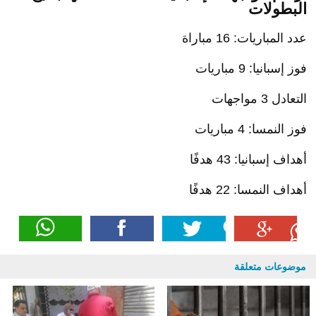
البطولات
عدد المباريات: 16 مباراة
فوز إسبانيا: 9 مباريات
التعادل 3 مواجهات
فوز النمسا: 4 مباريات
أهداف إسبانيا: 43 هدفًا
أهداف النمسا: 22 هدفًا
موضوعات متعلقة