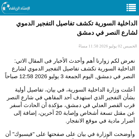
الداخلية السورية تكشف تفاصيل التفجير الدموي
لشارع النصر في دمشق
الخميس 02 يوليو 2026 11:58 مساءً
نعرض لكم زوارنا أهم وأحدث الأخبار فى المقال الاتي:
الداخلية السورية تكشف تفاصيل التفجير الدموي لشارع
النصر في دمشق, اليوم الجمعة 3 يوليو 2026 12:58 صباحاً
أعلنت وزارة الداخلية السورية، في بيان، تفاصيل أولية
بشأن التفجير الذي استهدف أحد المقاهي في شارع النصر
قرب القصر العدلي في دمشق، مؤكدة أن الحادث أسفر
عن مقتل تسعة أشخاص وإصابة 20 آخرين، إضافة إلى
أضرار مادية في موقع الانفجار.
وأوضحت الوزارة في بيان على صفحتها على "فيسبوك" أن