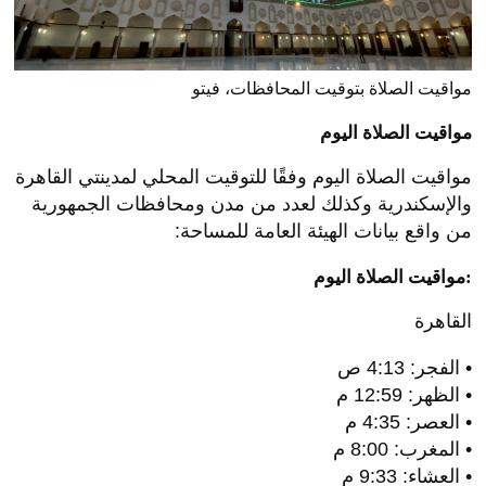
مواقيت الصلاة بتوقيت المحافظات، فيتو
مواقيت الصلاة اليوم
مواقيت الصلاة اليوم وفقًا للتوقيت المحلي لمدينتي القاهرة
والإسكندرية وكذلك لعدد من مدن ومحافظات الجمهورية
من واقع بيانات الهيئة العامة للمساحة:
مواقيت الصلاة اليوم:
القاهرة
• الفجر: 4:13 ص
• الظهر: 12:59 م
• العصر: 4:35 م
• المغرب: 8:00 م
• العشاء: 9:33 م