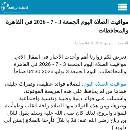
مواقيت الصلاة اليوم الجمعة 3 - 7 - 2026 في القاهرة
والمحافظات
الجمعة 03 يوليو 2026 04:30 صباحاً
نعرض لكم زوارنا أهم وأحدث الأخبار فى المقال الاتي:
مواقيت الصلاة اليوم الجمعة 3 - 7 - 2026 في القاهرة
والمحافظات, اليوم الجمعة 3 يوليو 2026 04:30 صباحاً
مواقيت الصلاة اليوم
، للصلاة فوائد عظيمة، وثمراتٌ جليلة،
فقدها من لم يحافظ على هذه الفريضة الموقوتة،
واشتملت على فوائد دينية وقلبية ونفسية واجتماعية
وغيرها، ومن هذه الفوائد منها الصلاة راحة للقلب وطمأنينة
للفؤاد والروح، لذلك كان صلى الله عليه وسلم يقول لبلال
بن رباح رضي الله عنه: قمْ يا بلالُ فأرِحْنا بالصلاةِ.(سنن أبي
داوود ).