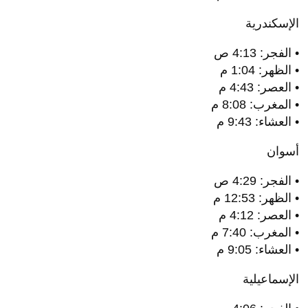
الإسكندرية
• الفجر: 4:13 ص
• الظهر: 1:04 م
• العصر: 4:43 م
• المغرب: 8:08 م
• العشاء: 9:43 م
أسوان
• الفجر: 4:29 ص
• الظهر: 12:53 م
• العصر: 4:12 م
• المغرب: 7:40 م
• العشاء: 9:05 م
الإسماعيلية