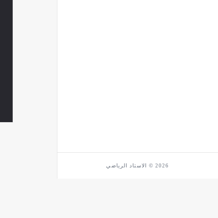
2026 © الاستاد الرياضي