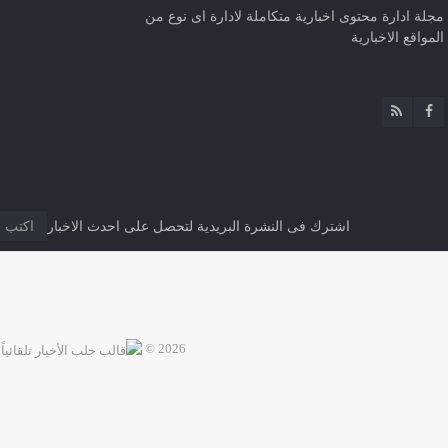
مجلة ادارة محتوى اخبارية متكاملة لادارة اى نوع من
المواقع الاخبارية
اشترك فى النشرة البريدية لتحصل على احدث الاخبار
2026 ©