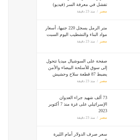
تفشل في معرفة السر (فيديو)
مصر
منذ 23 دقيقة
متر الرمل يسجل 220 جنيها، أسعار
مواد البناء والتشطيب اليوم السبت
مصر
منذ 23 دقيقة
صفحة على السوشيال ميديا تتحول
إلى سوق للأسلحة البيضاء والأمن
يضبط 87 قطعة سلاح وحشيش
مصر
منذ 23 دقيقة
73 ألف شهيد جراء العدوان
الإسرائيلي على غزة منذ 7 أكتوبر
2023
مصر
منذ 23 دقيقة
سعر صرف الدولار أمام الليرة