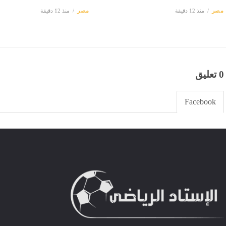
مصر
منذ 12 دقيقة
مصر
منذ 12 دقيقة
0 تعليق
Facebook