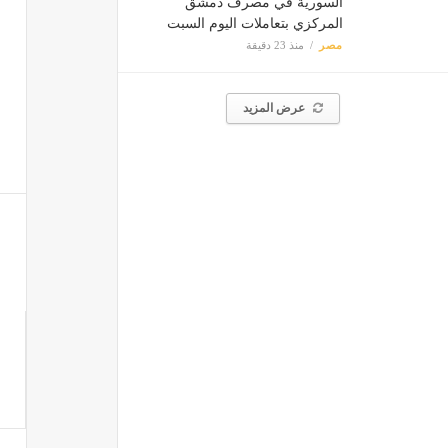
السورية في مصرف دمشق
المركزي بتعاملات اليوم السبت
مصر
منذ 23 دقيقة
عرض المزيد