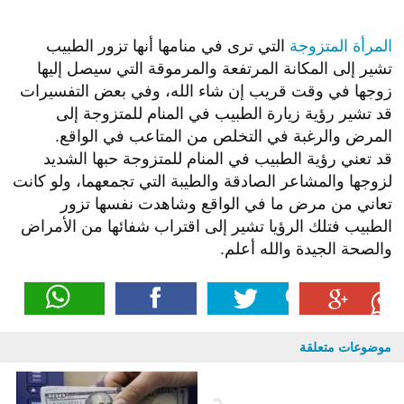
المرأة المتزوجة
التي ترى في منامها أنها تزور الطبيب
تشير إلى المكانة المرتفعة والمرموقة التي سيصل إليها
زوجها في وقت قريب إن شاء الله، وفي بعض التفسيرات
قد تشير رؤية زيارة الطبيب في المنام للمتزوجة إلى
المرض والرغبة في التخلص من المتاعب في الواقع.
قد تعني رؤية الطبيب في المنام للمتزوجة حبها الشديد
لزوجها والمشاعر الصادقة والطيبة التي تجمعهما، ولو كانت
تعاني من مرض ما في الواقع وشاهدت نفسها تزور
الطبيب فتلك الرؤيا تشير إلى اقتراب شفائها من الأمراض
والصحة الجيدة والله أعلم.
موضوعات متعلقة