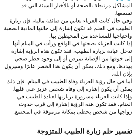
المشاكل مرتبطة بالصحة أو بالأخبار السيئة التي قد
تسمعها.
وفي حال كانت العزباء تعاني من ضائقة مالية، فإن زيارة
الطبيب في الحلم قد تكون إشارة إلى حالتها المادية الصعبة
واحتياجها للمساعدة من المحيطين بها.
إذا كانت العزباء بصحتها في الواقع ورأت في المنام أنها
تدخل عيادة لزيارة الطبيب، فقد تكون هذه الرؤية إشارة
إلى خوفها من الإصابة بمرض أو إلى وجود خطر صحي
يهددها. ومع ذلك، يمكن أن يكون هذا الخطر عابرًا وسيزول
بإذن الله.
أما في حال رؤية العزباء وفاة الطبيب في المنام، فإن ذلك
يمكن أن يكون إشارة إلى وفاة شخص عزيز على قلبها.
وإذا كانت العزباء مسرورة بزيارتها لعيادة الطبيب في
المنام، فقد تكون هذه الرؤية إشارة إلى قرب حدوث
زواجها من شخص يحظى بمكانة مرموقة في المجتمع.
تفسير حلم زيارة الطبيب للمتزوجة