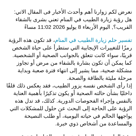
نعرض لكم زوارنا أهم وأحدث الأخبار فى المقال الاتي:
هل رؤية زيارة الطبيب في المنام تعني بشرى بالشفاء
القريب؟, اليوم الأربعاء 8 يوليو 2026 11:02 مساءً
تفسير حلم زيارة الطبيب في المنام
، قد تكون هذه الرؤية
رمزًا للتغييرات الإيجابية التي ستطرأ على حياة الشخص
قريبًا، سواء كانت تتعلق بالجوانب الصحية أو الشخصية.
كما يمكن أن تكون بشارة بالشفاء من مرض أو تجاوز
مشكلة صحية، مما يشير إلى انتهاء فترة صعبة وبداية
مرحلة مليئة بالطاقة والصحة.
إذا رأى الشخص نفسه يزور الطبيب، فقد يعكس ذلك قلقًا
داخليًا بشأن حالته الصحية أو يكون تذكيرًا بأهمية العناية
بالنفس وإجراء الفحوصات الدورية. كذلك، قد تدل هذه
الرؤية على الحاجة إلى البحث عن حلول للمشكلات التي
يواجهها الحالم في حياته اليومية، أو طلب النصيحة
والمساعدة من أشخاص ذوي خبرة.