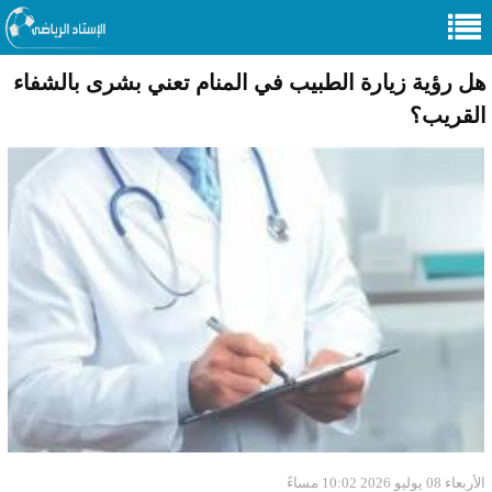
هل رؤية زيارة الطبيب في المنام تعني بشرى بالشفاء
القريب؟
الأربعاء 08 يوليو 2026 10:02 مساءً