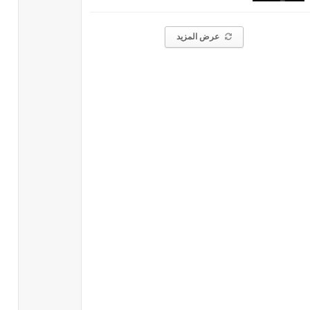
عرض المزيد