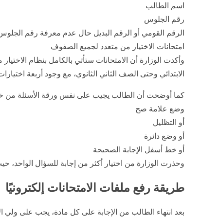
اسم الطالب
رقم الجلوس
الرقم القومي أو الرقم البديل حال عدم معرفة رقم الجلوس
امتحانات الاختيار من متعدد لجميع الصفوف
وأكدت الوزارة أن الامتحانات ستأتي بالكامل بنظام الاختيا
الابتدائي وحتى الصف الثاني الثانوي، مع وجود أربعة اختيارا
كما أوضحت أن الطالب يجيب على نفس ورقة الأسئلة من خل
وضع علامة صح
أو التظليل
أو وضع دائرة
أو خط أسفل الإجابة الصحيحة
وحذرت الوزارة من اختيار أكثر من إجابة للسؤال الواحد، حيث
طريقة رفع ملفات الامتحانات إلكترونيًا
بعد انتهاء الطالب من الإجابة على كل مادة، يجب على ولي ال