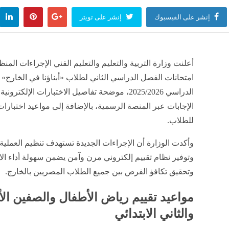
إنشر على الفيسبوك
إنشر على تويتر
أعلنت وزارة التربية والتعليم والتعليم الفني الإجراءات المن
امتحانات الفصل الدراسي الثاني لطلاب «أبناؤنا في الخارج» 
الدراسي 2025/2026، موضحة تفاصيل الاختبارات الإلكترون
الإجابات عبر المنصة الرسمية، بالإضافة إلى مواعيد اختبارات
للطلاب.
وأكدت الوزارة أن الإجراءات الجديدة تستهدف تنظيم العملية ا
وتوفير نظام تقييم إلكتروني مرن وآمن يضمن سهولة أداء الا
وتحقيق تكافؤ الفرص بين جميع الطلاب المصريين بالخارج.
مواعيد تقييم رياض الأطفال والصفين الأ
والثاني الابتدائي