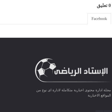
0 تعليق
Facebook
مجلة ادارة محتوى اخبارية متكاملة لادارة اى نوع من
المواقع الاخبارية