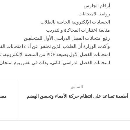
أرقام الجلوس
روابط الامتحانات
الحسابات الإلكترونية الخاصة بالطلاب
متابعة اختبارات المحاكاة والتدريب
رفع امتحانات الفصل الدراسي الأول للمتخلفين
وأكدت الوزارة أن الطلاب الذين تخلفوا عن أداء امتحانات ال
امتحانات الفصل الأول بصيغة PDF من ال
امتحانات الفصل الدراسي الثاني، وذلك في نفس يوم امتحان 
السابق
أطعمة تساعد على انتظام حركة الأمعاء وتحسن الهضم