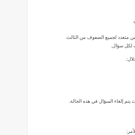
ر من متعدد لجميع الصفوف من الثالث
ت لكل سؤال.
ال:
 يتم إلغاء السؤال في هذه الحالة.
أمر: