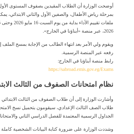
أوضحت الوزارة أن الطلاب المقيدين بصفوف المستوى الأول 
بمرحلة رياض الأطفال، والصفين الأول والثاني الابتدائي، يمك
2026، عبر منصة «أبناؤنا في الخارج».
رفعه عبر المنصة الرسمية.
رابط منصة أبناؤنا في الخارج:
https://sabroad.emis.gov.eg/Exams
نظام امتحانات الصفوف من الثالث الابتد
وأشارت الوزارة إلى أن طلاب الصفوف من الثالث الابتدائي ح
الجداول الرسمية المعتمدة للفصل الدراسي الثاني والامتحانات التكميل
وشددت الوزارة على ضرورة كتابة البيانات الشخصية كاملة أ