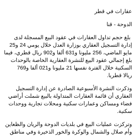
عقارات في قطر
الدوحة - قنا
بلغ حجم تداول العقارات في عقود البيع المسجلة لدى
إدارة التسجيل العقاري بوزارة العدل خلال يومي 24 و25
مايو الماضي، 256 مليونا و631 ألفا و902 ريال قطري، فيما
بلغ إجمالي عقود البيع للنشرة العقارية الخاصة بالوحدات
السكنية خلال الفترة نفسها 21 مليونا و021 ألفا و769
ريالا قطريا.
وذكرت النشرة الأسبوعية الصادرة عن إدارة التسجيل
العقاري أن قائمة العقارات المتداولة بالبيع شملت أراضي
فضاء ومساكن وعمارات سكنية ومحلات تجارية ووحدات
سكنية.
وتركزت عمليات البيع في بلديات الدوحة والريان والظعاين
وأم صلال والشمال والوكرة والخور الذخيرة وفي مناطق