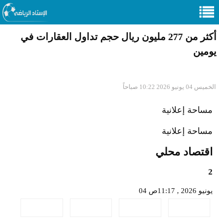
أكثر من 277 مليون ريال حجم تداول العقارات في
يومين
الخميس 04 يونيو 2026 10:22 صباحاً
مساحة إعلانية
مساحة إعلانية
اقتصاد محلي
2
04 يونيو 2026 , 11:17ص