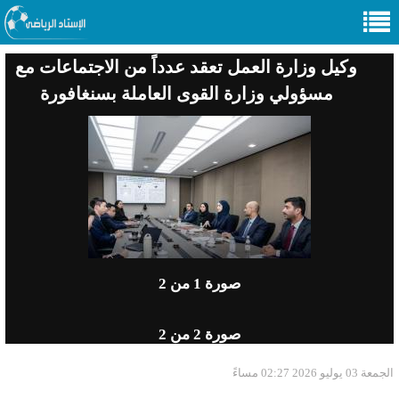
وكيل وزارة العمل تعقد عدداً من الاجتماعات مع
مسؤولي وزارة القوى العاملة بسنغافورة
صورة
1
من 2