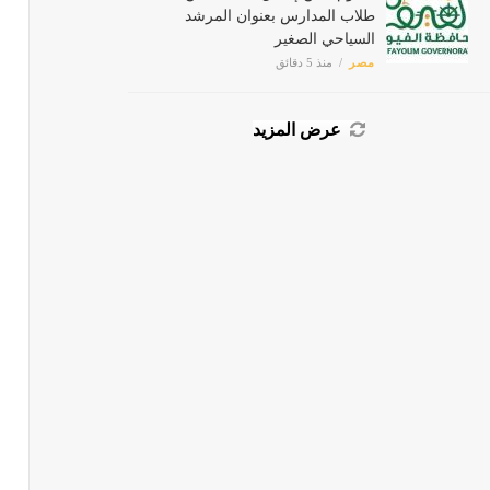
طلاب المدارس بعنوان المرشد
السياحي الصغير
مصر
منذ 5 دقائق
عرض المزيد