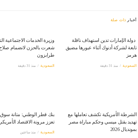
أخبار
ذات صلة
دولة الإمارات تدين استهداف ناقلة
وزيرة الخدمات الاجتماعية الت
تابعة لشركة أدنوك أثناء عبورها مضيق
شعرت بالحزن لانضمام صلاح 
هرمز
طرابزون
السعودية
منذ 31 دقيقة
السعودية
منذ 31 دقيقة
بنك قطر الوطني: متانة سوق 
تعزز مرونة الاقتصاد الأمريكي
السعودية
منذ ساعتين