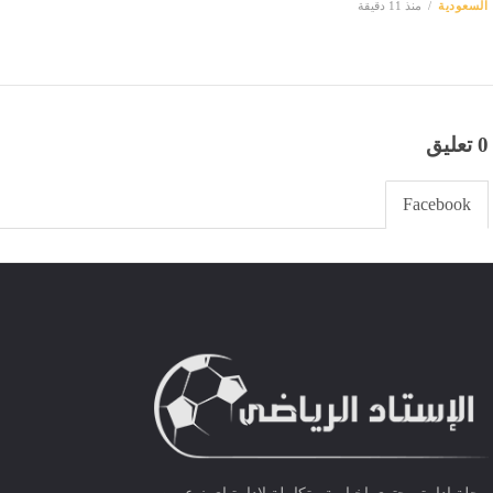
الشرطة الأمريكية تكشف تعاملها مع
تهديد بقتل ميسي وحكم مباراة مصر
بمونديال 2026
السعودية
منذ 11 دقيقة
0 تعليق
Facebook