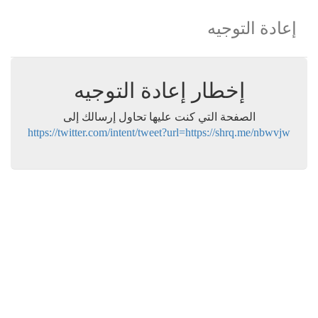
إعادة التوجيه
إخطار إعادة التوجيه
الصفحة التي كنت عليها تحاول إرسالك إلى
https://twitter.com/intent/tweet?url=https://shrq.me/nbwvjw