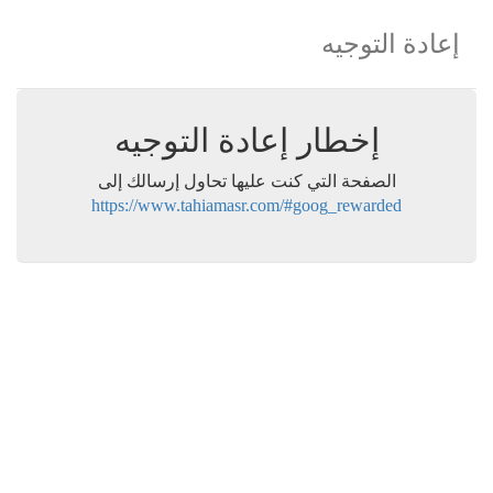
إعادة التوجيه
إخطار إعادة التوجيه
الصفحة التي كنت عليها تحاول إرسالك إلى
https://www.tahiamasr.com/#goog_rewarded