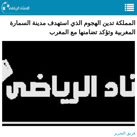
المملكة تدين الهجوم الذي استهدف مدينة السمارة
المغربية وتؤكد تضامنها مع المغرب
فريق التحرير