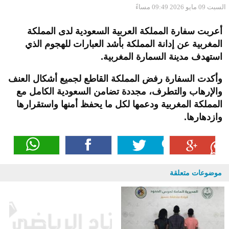
السبت 09 مايو 2026 09:49 مساءً
أعربت سفارة المملكة العربية السعودية لدى المملكة
المغربية عن إدانة المملكة بأشد العبارات للهجوم الذي
استهدف مدينة السمارة المغربية
.
وأكدت السفارة رفض المملكة القاطع لجميع أشكال العنف
والإرهاب والتطرف، مجددة تضامن السعودية الكامل مع
المملكة المغربية ودعمها لكل ما يحفظ أمنها واستقرارها
وازدهارها
.
موضوعات متعلقة