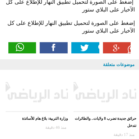
إضغط على الصورة لتحميل تطبيق النهار للإطلاع على كل
الآخبار على البلاي ستور
إضغط على الصورة لتحميل تطبيق النهار للإطلاع على كل
الآخبار على البلاي ستور
موضوعات متعلقة
حرائق جديدة تضرب 8 ولايات.. والطائرات
وزارة التربية: بلاغ هام للأساتذة
تتدخل
منذ 46 دقيقة
منذ 17 دقيقة