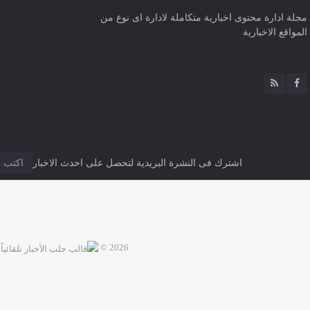
مجلة ادارة محتوى اخبارية متكاملة لادارة اى نوع من
المواقع الاخبارية
اشترك فى النشرة البريدية لتحصل على احدث الاخبار
2026 ©