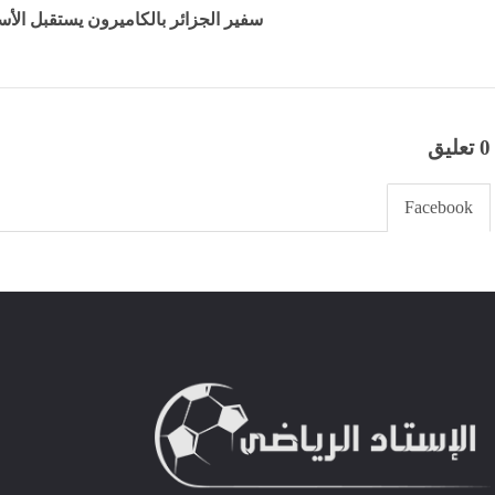
سفير الجزائر بالكاميرون يستقبل الأ
0 تعليق
Facebook