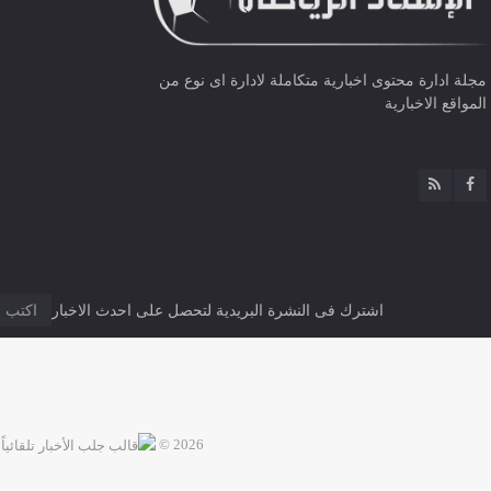
مجلة ادارة محتوى اخبارية متكاملة لادارة اى نوع من
المواقع الاخبارية
اشترك فى النشرة البريدية لتحصل على احدث الاخبار
2026 ©