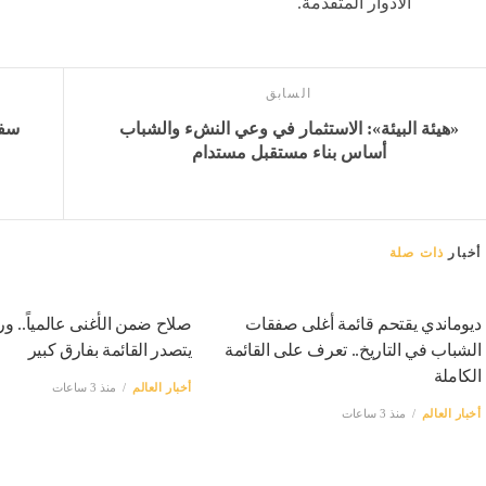
الأدوار المتقدمة.
السابق
«هيئة البيئة»: الاستثمار في وعي النشء والشباب
سفي
أساس بناء مستقبل مستدام
أخبار
ذات صلة
ديوماندي يقتحم قائمة أغلى صفقات
صلاح ضمن الأغنى عالمياً.. ور
الشباب في التاريخ.. تعرف على القائمة
يتصدر القائمة بفارق كبير
الكاملة
أخبار العالم
منذ 3 ساعات
أخبار العالم
منذ 3 ساعات