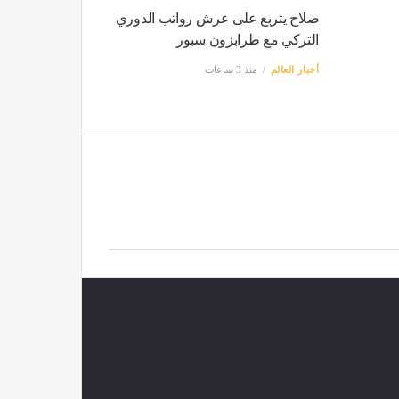
صلاح يتربع على عرش رواتب الدوري
التركي مع طرابزون سبور
أخبار العالم
منذ 3 ساعات