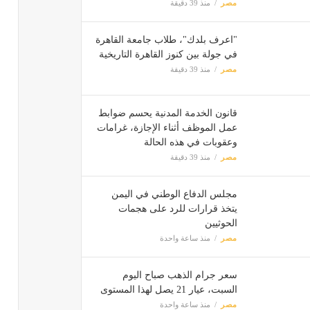
مصر
منذ 39 دقيقة
"اعرف بلدك"، طلاب جامعة القاهرة
في جولة بين كنوز القاهرة التاريخية
مصر
منذ 39 دقيقة
قانون الخدمة المدنية يحسم ضوابط
عمل الموظف أثناء الإجازة، غرامات
وعقوبات في هذه الحالة
مصر
منذ 39 دقيقة
مجلس الدفاع الوطني في اليمن
يتخذ قرارات للرد على هجمات
الحوثيين
مصر
منذ ساعة واحدة
سعر جرام الذهب صباح اليوم
السبت، عيار 21 يصل لهذا المستوى
مصر
منذ ساعة واحدة