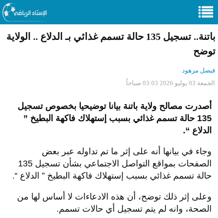
باتنة.. تسجيل 135 حالة تسمم غذائي بـ الدلاع .. الولاية
توضح
فيصل مزهود
الجمعة 03 يوليو 2026 03:03 صباحاً
أصدرت مصالح ولاية باتنة بيانا توضيحيا بخصوص تسجيل
135 حالة تسمم غذائي بسبب إستهلاك فاكهة البطيخ ”
الدلاع “.
وجاء في بيانها أنه على إثر ما تم تداوله عبر بعض
الصفحات بمواقع التواصل الاجتماعي بشأن تسجيل 135
حالة تسمم غذائي بسبب إستهلاك فاكهة البطيخ ” الدلاع “.
وعلى إثر ذلك توضح، أن هذه الادعاءات لا أساس لها من
الصحة، وانه لم يتم تسجيل أي حالات تسمم.