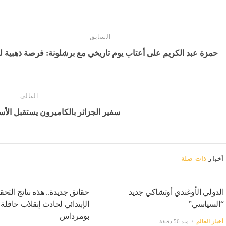
السابق
حمزة عبد الكريم على أعتاب يوم تاريخي مع برشلونة: فرصة ذهبية لل
التالى
سفير الجزائر بالكاميرون يستقبل الأ
أخبار
ذات صلة