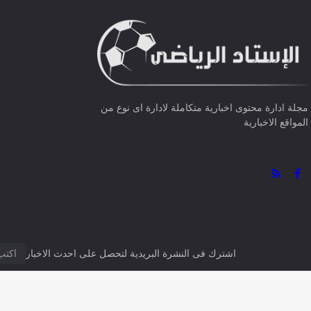
0 تعليق
Facebook
مجلة ادارة محتوى اخبارية متكاملة لادارة اى نوع من
المواقع الاخبارية