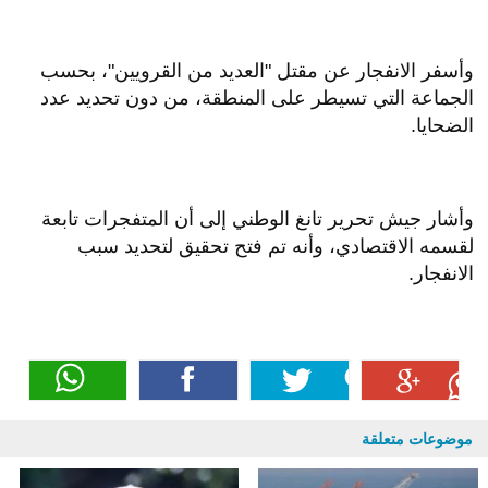
وأسفر الانفجار عن مقتل "العديد من القرويين"، بحسب
الجماعة التي تسيطر على المنطقة، من دون تحديد عدد
الضحايا.
وأشار جيش تحرير تانغ الوطني إلى أن المتفجرات تابعة
لقسمه الاقتصادي، وأنه تم فتح تحقيق لتحديد سبب
الانفجار.
موضوعات متعلقة