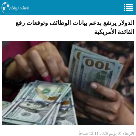
الدولار يرتفع بدعم بيانات الوظائف وتوقعات رفع
الفائدة الأمريكية
الأربعاء 01 يوليو 2026 12:11 صباحاً