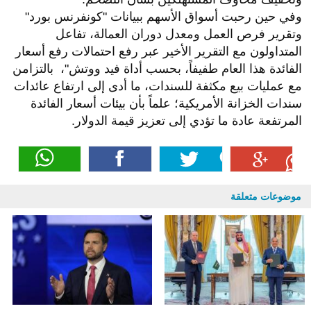
وفي حين رحبت أسواق الأسهم ببيانات "كونفرنس بورد"
وتقرير فرص العمل ومعدل دوران العمالة، تفاعل
المتداولون مع التقرير الأخير عبر رفع احتمالات رفع أسعار
الفائدة هذا العام طفيفاً، بحسب أداة فيد ووتش"، بالتزامن
مع عمليات بيع مكثفة للسندات، ما أدى إلى ارتفاع عائدات
سندات الخزانة الأمريكية؛ علماً بأن بيئات أسعار الفائدة
المرتفعة عادة ما تؤدي إلى تعزيز قيمة الدولار.
موضوعات متعلقة