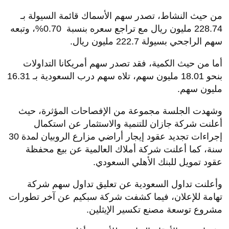
من حيث النشاط، تصدر سهم الأسماك قائمة السيولة بـ
228.74 مليون ريال مع تراجع سعره بنسبة 0.70%، وتبعه
سهم الراجحي بسيولة 222.7 مليون ريال.
أما من حيث الكمية، فقد تصدر سهم أمريكانا التداولات
بنحو 18.01 مليون سهم، تلاه سهم درب السعودية بـ 16.31
مليون سهم.
وشهدت الجلسة مجموعة من الإفصاحات المؤثرة، حيث
أعلنت شركة جازان للتنمية والاستثمار عن استكمال
إجراءات تجديد عقود إيجار أراضي مزارع الروبيان لمدة 30
سنة، كما أعلنت شركة أملاك العالمية عن بيع محفظة
عقود تمويل للبنك الأهلي السعودي.
وأعلنت تداول السعودية عن تعليق تداول سهم شركة
تهامة للإعلان، فيما كشفت شركة سبكيم عن آخر تطورات
مشروع توسعة مصنع تكسير الإيثلين.