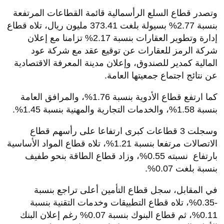
وتصدر قطاع السلع الرأسمالية قائمة القطاعات المرتفعة
بنسبة 2.77% بسيولة بلغت 373.41 مليون ريال، تلاه قطاع
إدارة وتطوير العقارات بنسبة 2.17% تزامنا مع إعلان
شركة الرمز للعقارات عن توقيع عقد مع شركة عود
المالية كمدير للصندوق، وإعلان مدينة المعرفة الاقتصادية
عن نتائج اجتماع جمعيتها العامة.
كما ارتفع قطاع الأدوية بنسبة 1.76%، والمرافق العامة
بنسبة 1.58%، والخدمات التجارية والمهنية بنسبة 1.45%.
وسجلت 3 قطاعات كبرى ارتفاعا على رأسهم قطاع
الاتصالات مرتفعا بنسبة 1.21%، تلاه قطاع المواد الأساسية
بارتفاع نسبته 0.55%، وزاد قطاع الطاقة بنحو طفيف
بنسبة بلغت 0.07%.
في المقابل، سجل قطاع التأمين أعلى تراجع بنسبة
-0.35%، تلاه قطاع التطبيقات وخدمات التقنية بنسبة
0.11%، ثم قطاع البنوك بنسبة 0.07% رغم إعلان البنك