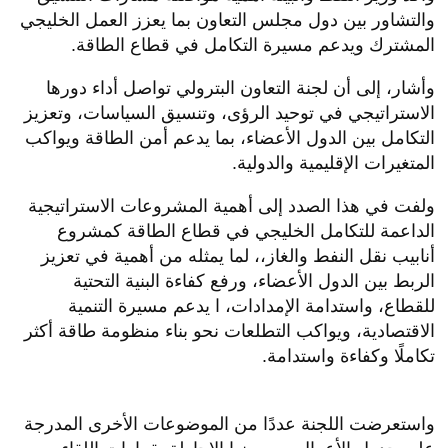
والتشاور بين دول مجلس التعاون بما يعزز العمل الخليجي
المشترك ويدعم مسيرة التكامل في قطاع الطاقة.
وأشار، إلى أن لجنة التعاون البترولي تواصل أداء دورها
الاستراتيجي في توحيد الرؤى، وتنسيق السياسات، وتعزيز
التكامل بين الدول الأعضاء، بما يدعم أمن الطاقة ويواكب
المتغيرات الإقليمية والدولية.
ولفت في هذا الصدد إلى أهمية المشروعات الاستراتيجية
الداعمة للتكامل الخليجي في قطاع الطاقة كمشروع
أنابيب نقل النفط والغاز،، لما يمثله من أهمية في تعزيز
الربط بين الدول الأعضاء، ورفع كفاءة البنية التحتية
للقطاع، واستدامة الإمدادات، ا يدعم مسيرة التنمية
الاقتصادية، ويواكب التطلعات نحو بناء منظومة طاقة أكثر
تكاملًا وكفاءة واستدامة.
واستعرضت اللجنة عددًا من الموضوعات الأخرى المدرجة