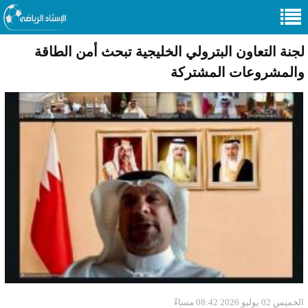
لجنة التعاون البترولي الخليجية تبحث أمن الطاقة
والمشروعات المشتركة
الخميس 02 يوليو 2026 08:42 مساءً