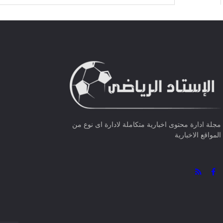
مجلة ادارة محتوى اخبارية متكاملة لادارة اى نوع من
المواقع الاخبارية