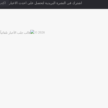
اشترك فى النشرة البريدية لتحصل على احدث الاخبار
2026 ©