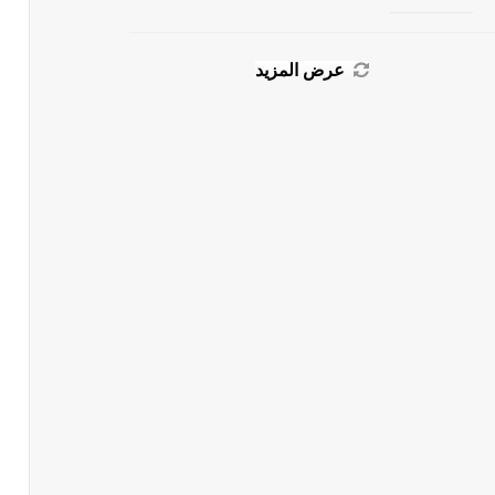
عرض المزيد