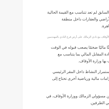
السابق لم تعد تتناسب مع القيمة الحالية
لأراضي والعقارات داخل منطقة
هرة.
الأوقاف مع نادي الزمالك على أرض فرع النادي بالمهندسين
ًا ماليًا ضخمًا يصعب قبوله في الوقت
دة المقابل المالي بما يتناسب مع
بها وزارة الأوقاف.
تمرار النشاط داخل المقر الرئيسي
زامات مالية ورياضية أخرى تحتاج إلى
ين مسؤولي الزمالك ووزارة الأوقاف، في
ي الطرفين.