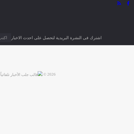
اشترك فى النشرة البريدية لتحصل على احدث الاخبار
2026 ©