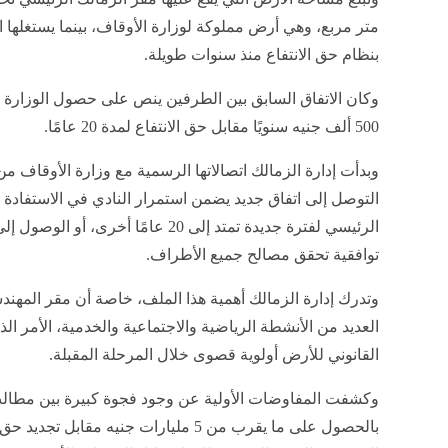
متر مربع، وهي أرض مملوكة لوزارة الأوقاف، بينما يستغلها ا
بنظام حق الانتفاع منذ سنوات طويلة.
وكان الاتفاق السابق بين الطرفين ينص على حصول الوزارة 
500 ألف جنيه سنويًا مقابل حق الانتفاع لمدة 20 عامًا.
وبدأت إدارة الزمالك اتصالاتها الرسمية مع وزارة الأوقاف م
التوصل إلى اتفاق جديد يضمن استمرار النادي في الاستفادة 
الرئيسي لفترة جديدة تمتد إلى 20 عامًا أخرى، أو ال
توافقية تحقق مصالح جميع الأطراف.
وتدرك إدارة الزمالك أهمية هذا الملف، خاصة أن مقر المهند
العديد من الأنشطة الرياضية والاجتماعية والخدمية، الأمر ا
القانوني للأرض أولوية قصوى خلال المرحلة المقبلة.
وكشفت المفاوضات الأولية عن وجود فجوة كبيرة بين مطال
بالحصول على ما يقرب من 5 مليارات جنيه مقا