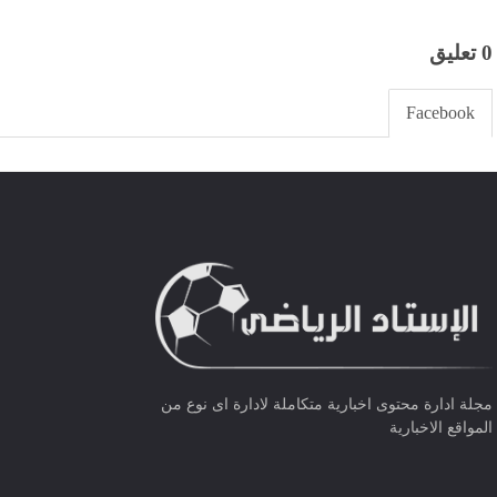
0 تعليق
Facebook
مجلة ادارة محتوى اخبارية متكاملة لادارة اى نوع من
المواقع الاخبارية