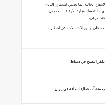
نتفاع الحالية، بما يضمن استمرار النادي
، بينما تتمسك وزارة الأوقاف بالحصول
ت الراهن.
حة على جميع الاحتمالات، في انتظار ما