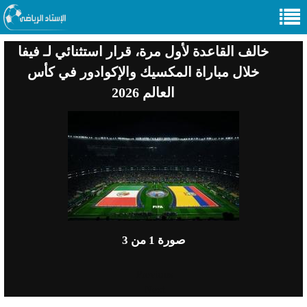
خالف القاعدة لأول مرة، قرار استثنائي لـ فيفا
خلال مباراة المكسيك والإكوادور في كأس
العالم 2026
صورة
1
من 3
Previous
Next