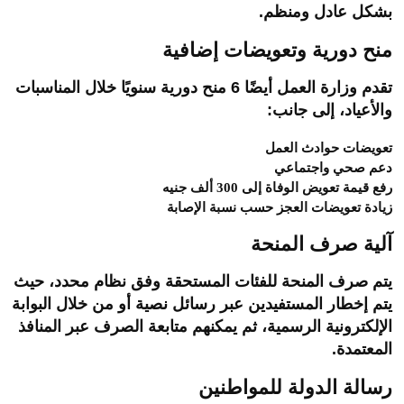
بشكل عادل ومنظم.
منح دورية وتعويضات إضافية
تقدم وزارة العمل أيضًا 6 منح دورية سنويًا خلال المناسبات
والأعياد، إلى جانب:
تعويضات حوادث العمل
دعم صحي واجتماعي
رفع قيمة تعويض الوفاة إلى 300 ألف جنيه
زيادة تعويضات العجز حسب نسبة الإصابة
آلية صرف المنحة
يتم صرف المنحة للفئات المستحقة وفق نظام محدد، حيث
يتم إخطار المستفيدين عبر رسائل نصية أو من خلال البوابة
الإلكترونية الرسمية، ثم يمكنهم متابعة الصرف عبر المنافذ
المعتمدة.
رسالة الدولة للمواطنين