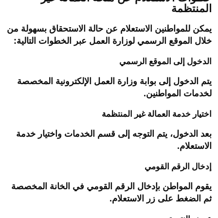
المنتظمة
يمكن للمواطنين الاستعلام عن حالة الاستحقاق بسهولة من
خلال الموقع الرسمي لوزارة العمل عبر الخطوات التالية:
الدخول إلى الموقع الرسمي
يتم الدخول إلى بوابة وزارة العمل الإلكترونية المخصصة
لخدمات المواطنين.
اختيار خدمة العمالة غير المنتظمة
بعد الدخول، يتم التوجه إلى قسم الخدمات واختيار خدمة
الاستعلام.
إدخال الرقم القومي
يقوم المواطن بإدخال الرقم القومي في الخانة المخصصة
ثم الضغط على زر الاستعلام.