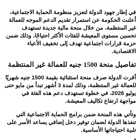
في إطار جهود الدولة لتعزيز منظومة الحماية الاجتماعية،
أعلنت الحكومة عن استمرار تقديم الدعم الموجه للعمالة
غير المنتظمة، من خلال منحة مالية جديدة تستهدف
تحسين مستوى المعيشة للفئات الأكثر احتياجًا، وذلك ضمن
حزمة قرارات اجتماعية تهدف إلى تخفيف الأعباء
الاقتصادية.
تفاصيل منحة 1500 جنيه للعمالة غير المنتظمة
أقرت الدولة صرف منحة استثنائية بقيمة 1500 جنيه شهريًا
للعمالة غير المنتظمة، وذلك لمدة 3 أشهر تبدأ من مايو حتى
يوليو 2026، في خطوة تستهدف دعم هذه الفئة في
مواجهة ارتفاع تكاليف المعيشة.
وتأتي هذه المنحة ضمن برامج الحماية الاجتماعية التي
تنفذها الدولة لضمان توفير دخل إضافي يساعد الأسر على
تلبية احتياجاتها الأساسية.