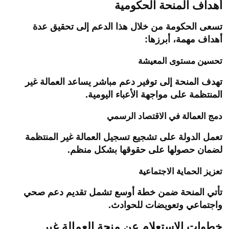
أهداف المنحة الحكومية
تسعى الحكومة من خلال هذا الدعم إلى تحقيق عدة
أهداف مهمة، أبرزها:
تحسين مستوى المعيشة
تهدف المنحة إلى توفير دعم مباشر يساعد العمالة غير
المنتظمة على مواجهة الأعباء اليومية.
دمج العمالة في الاقتصاد الرسمي
تعمل الدولة على تشجيع تسجيل العمالة غير المنتظمة
لضمان حصولها على حقوقها بشكل منظم.
تعزيز الحماية الاجتماعية
تأتي المنحة ضمن خطة أوسع تشمل تقديم دعم صحي
واجتماعي وتعويضات للحوادث.
خطوات الاستعلام عن منحة العمالة غير