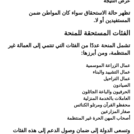
عرض النتيجة
تظهر حالة الاستحقاق سواء كان المواطن ضمن
المستفيدين أو لا.
الفئات المستحقة للمنحة
تشمل المنحة عددًا من الفئات التي تنتمي إلى العمالة غير
المنتظمة، ومن أبرزها:
عمال الزراعة الموسمية
عمال التشييد والبناء
عمال التراحيل
الصيادون
الحرفيون والباعة الجائلون
العاملات بالخدمة المنزلية
محفظو القرآن ومرتلو الكنائس
صغار المزارعين
أصحاب المهن الحرة غير المنتظمة
وتسعى الدولة إلى ضمان وصول الدعم إلى هذه الفئات