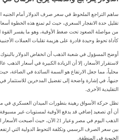
من مواصلة الصعود تحت ضغط الأوقية، وهو ما يفسر القوة الشر
كأداة تحوط وحيدة قادرة على هزيمة تقلبات العملات الأجنبي
​أوضح المسؤول في شعبة الذهب أن انخفاض الدولار بالبنوك
لاستقرار الأسعار، إلا أن الزيادة الكبيرة في أسعار الذهب عالم
جنيهاً، في إشارة واضحة إلى تفضيل المدخرين للاستثمار في ال
التقليدية الأخرى.
​تظل حركة الأسواق رهينة بتطورات الميدان العسكري في من
أن أي تصعيد إضافي قد يدفع الأوقية لمستويات غير مسبوقة،
الذهب اليوم في مصر وعيار 21 الآن، حيث
بين سعر الصرف الرسمي وتكلفة التحوط الدولية التي ارتف
الحيوية في المنطقة.