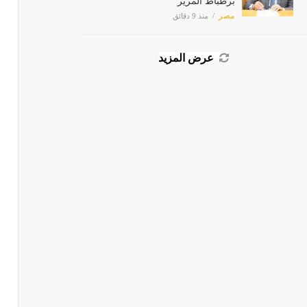
مصر
منذ 9 دقائق
عرض المزيد