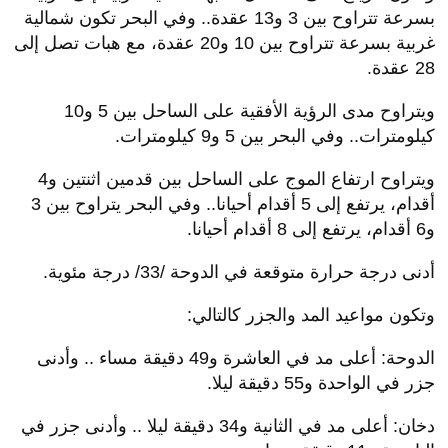
بسرعة تتراوح بين 3 و13 عقدة.. وفي البحر تكون شمالية
غربية بسرعة تتراوح بين 10 و20 عقدة، مع هبات تصل إلى
28 عقدة.
ويتراوح مدى الرؤية الأفقية على الساحل بين 5 و10
كيلومترات.. وفي البحر بين 5 و9 كيلومترات.
ويتراوح ارتفاع الموج على الساحل بين قدمين اثنتين و4
أقدام، يرتفع إلى 5 أقدام أحيانا.. وفي البحر يتراوح بين 3
و6 أقدام، يرتفع إلى 8 أقدام أحيانا.
أدنى درجة حرارة متوقعة في الدوحة /33/ درجة مئوية.
وتكون مواعيد المد والجزر كالتالي:
الدوحة: أعلى مد في العاشرة و49 دقيقة مساء .. وأدنى
جزر في الواحدة و55 دقيقة ليلا.
دخان: أعلى مد في الثانية و34 دقيقة ليلا .. وأدنى جزر في