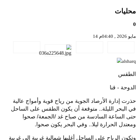
محليات
0
14 مايو 2026 , 04:40م
الطقس
الدوحة - قنا
حذرت إدارة الأرصاد الجوية من رياح قوية وأمواج عالية
في البحر الليلة.. متوقعة أن يكون الطقس على الساحل
حتى الساعة السادسة من صباح غد /الجمعة/ صحوا
ومعتدل الحرارة ليلا.. وفي البحر يكون صحوا.
وتكون الرياح على الساحل أغلبها شمالية غربية إلى غربية