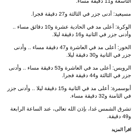
التاسعة و11 دقيقة مساء.
مسيعيد: أدنى جزر في الثالثة و27 دقيقة فجرا.
الوكرة: أعلى مد في الحادية عشرة و10 دقائق مساء ..
وأدنى جزر في الثانية و16 دقيقة ليلا.
الخور: أعلى مد في العاشرة و47 دقيقة مساء .. وأدنى
جزر في الثانية و30 دقيقة ليلا.
الرويس: أعلى مد في العاشرة و53 دقيقة مساء .. وأدنى
جزر في الثالثة و44 دقيقة فجرا.
أبوسمرة: أعلى مد في الثانية و15 دقيقة ليلا .. وأدنى جزر
في الثامنة و32 دقيقة مساء.
تشرق الشمس غدا، بإذن الله تعالى، عند الساعة الرابعة
و49 دقيقة.
اقرأ المزيد