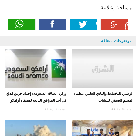
مساحة إعلانية
موضوعات متعلقة
الوطني للتخطيط والنادي العلمي ينظمان
وزارة الطاقة السعودية: إخماد حريق اندلع
المخيم الصيفي للبيانات
في أحد المرافق التابعة لمصفاة أرامكو
منذ 36 دقيقة
منذ 36 دقيقة