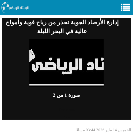
إدارة الأرصاد الجوية تحذر من رياح قوية وأمواج
عالية في البحر الليلة
صورة
1
من 2
Previous
Next
الخميس 14 مايو 2026 03:44 مساءً