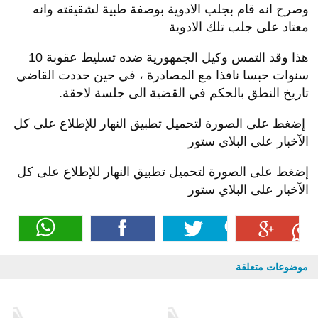
وصرح انه قام بجلب الادوية بوصفة طبية لشقيقته وانه
معتاد على جلب تلك الادوية
هذا وقد التمس وكيل الجمهورية ضده تسليط عقوبة 10
سنوات حبسا نافذا مع المصادرة ، في حين حددت القاضي
تاريخ النطق بالحكم في القضية الى جلسة لاحقة.
إضغط على الصورة لتحميل تطبيق النهار للإطلاع على كل
الآخبار على البلاي ستور
إضغط على الصورة لتحميل تطبيق النهار للإطلاع على كل
الآخبار على البلاي ستور
موضوعات متعلقة