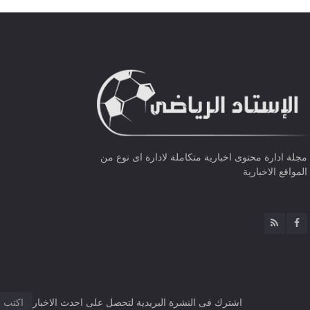
مجلة ادارة محتوى اخبارية متكاملة لادارة اى نوع من
المواقع الاخبارية
اشترك فى النشرة البريدية لتحصل على احدث الاخبار