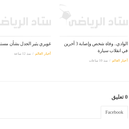
الوادي.. وفاة شخص وإصابة 3 آخرين
غويري يثير الجدل بشأن مستق
في انقلاب سيارة
أخبار العالم
منذ 12 ساعة
أخبار العالم
منذ 10 ساعات
0 تعليق
Facebook