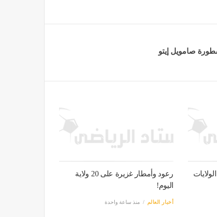
سطورة صامويل إيتو
ولايات
رعود وأمطار غزيرة على 20 ولاية
اليوم!
أخبار العالم
منذ ساعة واحدة