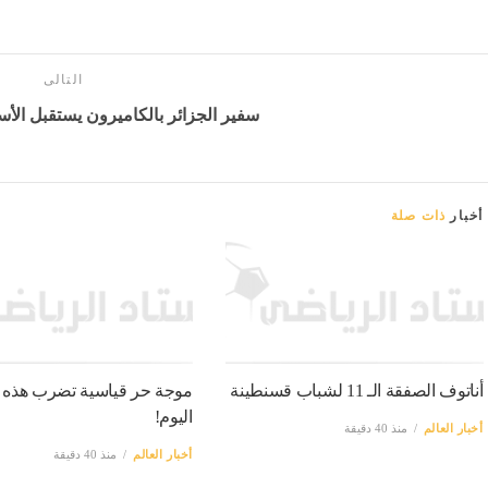
التالى
سفير الجزائر بالكاميرون يستقبل الأ
أخبار
ذات صلة
أناتوف الصفقة الـ 11 لشباب قسنطينة
موجة حر قياسية تضرب هذه ال
اليوم!
أخبار العالم
منذ 40 دقيقة
أخبار العالم
منذ 40 دقيقة