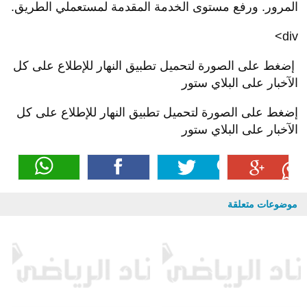
المرور. ورفع مستوى الخدمة المقدمة لمستعملي الطريق.
div>
إضغط على الصورة لتحميل تطبيق النهار للإطلاع على كل
الآخبار على البلاي ستور
إضغط على الصورة لتحميل تطبيق النهار للإطلاع على كل
الآخبار على البلاي ستور
موضوعات متعلقة