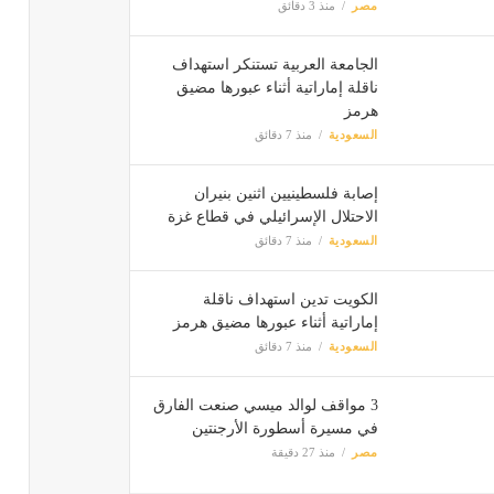
مصر
منذ 3 دقائق
الجامعة العربية تستنكر استهداف
ناقلة إماراتية أثناء عبورها مضيق
هرمز
السعودية
منذ 7 دقائق
إصابة فلسطينيين اثنين بنيران
الاحتلال الإسرائيلي في قطاع غزة
السعودية
منذ 7 دقائق
الكويت تدين استهداف ناقلة
إماراتية أثناء عبورها مضيق هرمز
السعودية
منذ 7 دقائق
3 مواقف لوالد ميسي صنعت الفارق
في مسيرة أسطورة الأرجنتين
مصر
منذ 27 دقيقة