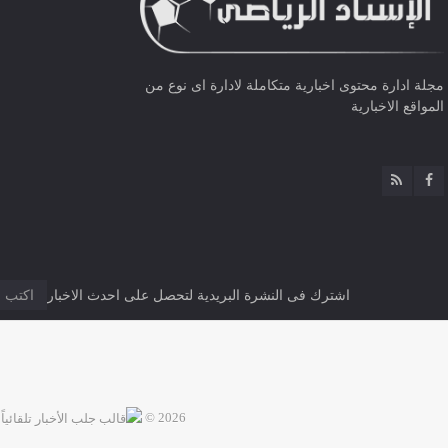
مجلة ادارة محتوى اخبارية متكاملة لادارة اى نوع من
المواقع الاخبارية
اشترك فى النشرة البريدية لتحصل على احدث الاخبار
2026 ©