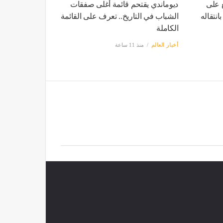
ع على
ديوماندي يقتحم قائمة أغلى صفقات
انتقاله
الشباب في التاريخ.. تعرف على القائمة
الكاملة
أخبار العالم
منذ 11 ساعة