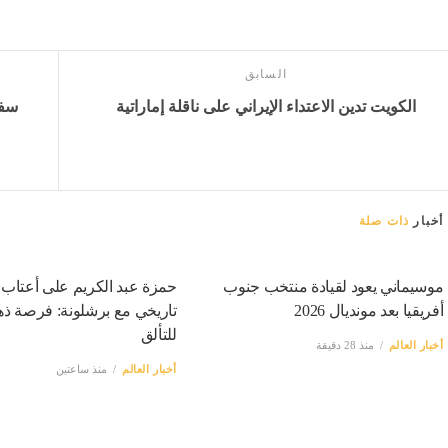
السابق
الكويت تدين الاعتداء الإيراني على ناقلة إماراتية
سفي
أخبار
ذات صلة
موسيماني يعود لقيادة منتخب جنوب
حمزة عبد الكريم على أعتاب 
أفريقيا بعد مونديال 2026
تاريخي مع برشلونة: فرصة ذه
للتألق
أخبار العالم
منذ 28 دقيقة
أخبار العالم
منذ ساعتين