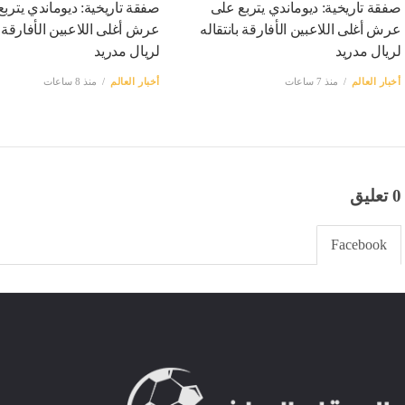
صفقة تاريخية: ديوماندي يتربع على
صفقة تاريخية: ديوماندي يترب
عرش أغلى اللاعبين الأفارقة بانتقاله
عرش أغلى اللاعبين الأفارقة ب
لريال مدريد
لريال مدريد
أخبار العالم
منذ 7 ساعات
أخبار العالم
منذ 8 ساعات
0 تعليق
Facebook