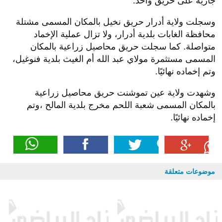
جارية على حريق واحد.
وسجلت ولاية أدرار حريق نخيل بالمكان المسمى مشتلة
محافظة الغابات بلدية أدرار، ولا تزال عملية الإخماد
متواصلة. كما سجلت حريق محاصيل زراعية بالمكان
المسمى مستثمرة مولاي عبد الله أم الغيث بلدية فنوغيل،
وتم إخماده نهائيًا.
وشهدت ولاية عين تموشنت حريق محاصيل زراعية
بالمكان المسمى شعبة اللحم مخرج بلدية المالح ،وتم
إخماده نهائيًا.
موضوعات متعلقة