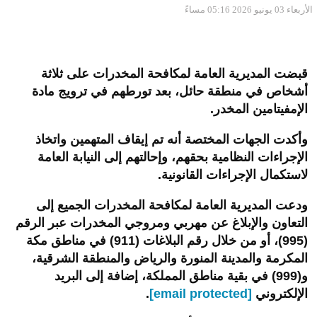
الأربعاء 03 يونيو 2026 05:16 مساءً
قبضت المديرية العامة لمكافحة المخدرات على ثلاثة
أشخاص في منطقة حائل، بعد تورطهم في ترويج مادة
الإمفيتامين المخدر
.
وأكدت الجهات المختصة أنه تم إيقاف المتهمين واتخاذ
الإجراءات النظامية بحقهم، وإحالتهم إلى النيابة العامة
لاستكمال الإجراءات القانونية
.
ودعت المديرية العامة لمكافحة المخدرات الجميع إلى
التعاون والإبلاغ عن مهربي ومروجي المخدرات عبر الرقم
(995)، أو من خلال رقم البلاغات (911) في مناطق مكة
المكرمة والمدينة المنورة والرياض والمنطقة الشرقية،
و(999) في بقية مناطق المملكة، إضافة إلى البريد
الإلكتروني
[email protected]
.