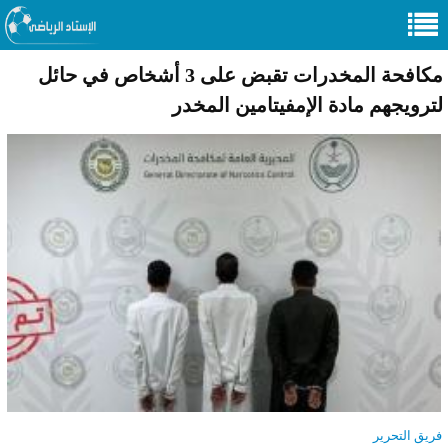
مكافحة المخدرات تقبض على 3 أشخاص في حائل
لترويجهم مادة الإمفيتامين المخدر
فريق التحرير