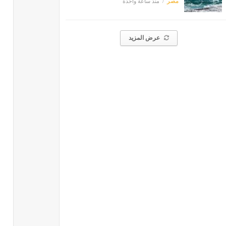
مصر
منذ ساعة واحدة
عرض المزيد