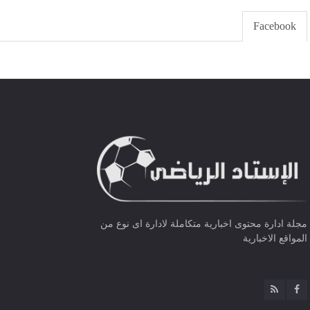
Facebook
مجلة ادارة محتوى اخبارية متكاملة لادارة اى نوع من
المواقع الاخبارية