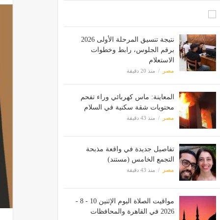
نتيجة تنسيق المرحلة الأولى 2026
برقم الجلوس، رابط وخطوات
الاستعلام
مصر
منذ 20 دقيقة
المعاينة: ماس كهربائي وراء تفحم
محتويات شقة سكنية في السلام
مصر
منذ 43 دقيقة
تفاصيل جديدة في واقعة مذبحة
التجمع الخامس (مستند)
مصر
منذ 43 دقيقة
مواقيت الصلاة اليوم الإثنين 10 - 8 -
2026 في القاهرة والمحافظات