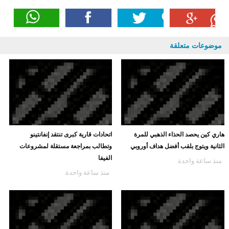
موضوعات متعلقة
هاري كين يحصد الحذاء الذهبي للمرة
اتحادات قارية كبرى تنتقد إنفانتينو
الثانية ويتوج بلقب أفضل هداف أوروبي
وتطالب بمراجعة مستقلة لمشروعات
الفيفا
منذ ساعة واحدة
منذ ساعة واحدة