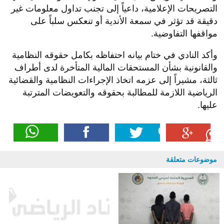
التصريحات الإعلامية، داعياً إلى تجنب تداول معلومات غير
دقيقة قد تؤثر في سمعة الأندية أو تنعكس سلباً على
مواقفها التفاوضية.
وأكد النادي في ختام بيانه احتفاظه بكامل حقوقه النظامية
والقانونية بشأن المستحقات المالية المتأخرة لدى أطراف
ثالثة، مشيراً إلى عزمه اتخاذ الإجراءات النظامية والقضائية
الرياضية اللازمة للمطالبة بحقوقه والتعويضات المترتبة
عليها.
موضوعات متعلقة