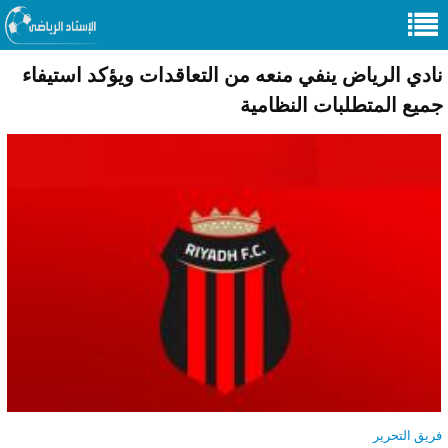
نادي الرياض ينفي منعه من التعاقدات ويؤكد استيفاء
جميع المتطلبات النظامية
فريق التحرير