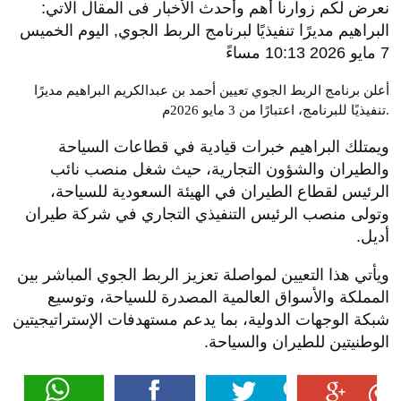
نعرض لكم زوارنا أهم وأحدث الأخبار فى المقال الاتي:
البراهيم مديرًا تنفيذيًا لبرنامج الربط الجوي, اليوم الخميس
7 مايو 2026 10:13 مساءً
أعلن برنامج الربط الجوي تعيين أحمد بن عبدالكريم البراهيم مديرًا
تنفيذيًا للبرنامج، اعتبارًا من 3 مايو 2026م.
ويمتلك البراهيم خبرات قيادية في قطاعات السياحة
والطيران والشؤون التجارية، حيث شغل منصب نائب
الرئيس لقطاع الطيران في الهيئة السعودية للسياحة،
وتولى منصب الرئيس التنفيذي التجاري في شركة طيران
أديل.
ويأتي هذا التعيين لمواصلة تعزيز الربط الجوي المباشر بين
المملكة والأسواق العالمية المصدرة للسياحة، وتوسيع
شبكة الوجهات الدولية، بما يدعم مستهدفات الإستراتيجيتين
الوطنيتين للطيران والسياحة.