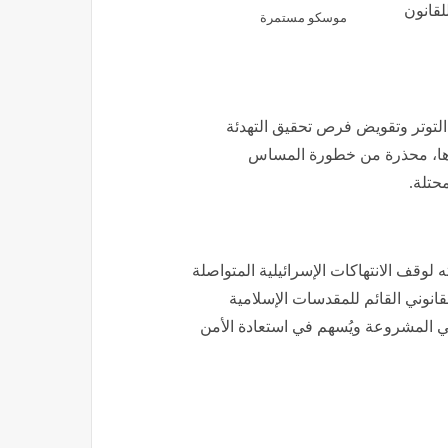
لقانون
موسكو مستمرة
التوتر وتقويض فرص تحقيق التهدئة
سرها، محذرة من خطورة المساس
حتلة.
لوقف الانتهاكات الإسرائيلية المتواصلة
نوني القائم للمقدسات الإسلامية
 المشروعة ويُسهم في استعادة الأمن