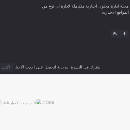
مجلة ادارة محتوى اخبارية متكاملة لادارة اى نوع من
المواقع الاخبارية
اشترك فى النشرة البريدية لتحصل على احدث الاخبار
2026 ©