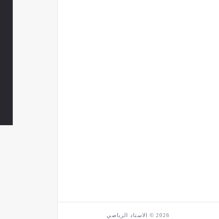
2026 © الاستاد الرياضي