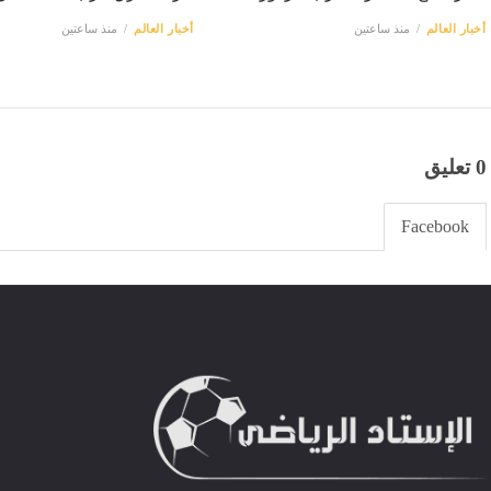
أخبار العالم
منذ ساعتين
أخبار العالم
منذ ساعتين
0 تعليق
Facebook