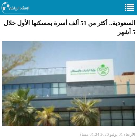
السعودية.. أكثر من 51 ألف أسرة بمسكنها الأول خلال
5 أشهر
الأربعاء 01 يوليو 2026 01:24 مساءً