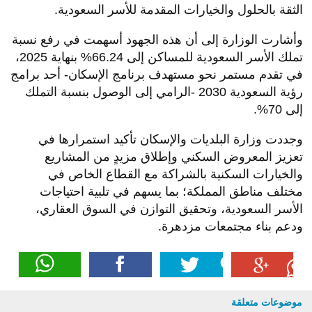
الثقة بالحلول والخيارات المقدمة للأسر السعودية
.
وأشارت الوزارة إلى أن هذه الجهود أسهمت في رفع نسبة
تملك الأسر السعودية للمساكن إلى 66.24
%
بنهاية 2025،
في تقدم مستمر نحو مستهدف برنامج الإسكان- أحد برامج
رؤية السعودية 2030 -الرامي إلى الوصول بنسبة التملك
إلى 70
%.
وجددت وزارة البلديات والإسكان تأكيد استمرارها في
تعزيز المعروض السكني وإطلاق مزيدٍ من المشاريع
والخيارات السكنية بالشراكة مع القطاع الخاص في
مختلف مناطق المملكة؛ بما يسهم في تلبية احتياجات
الأسر السعودية، وتحقيق التوازن في السوق العقاري،
ودعم بناء مجتمعات مزدهرة
.
موضوعات متعلقة