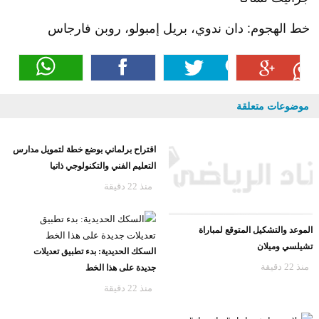
خط الهجوم: دان ندوي، بريل إمبولو، روبن فارجاس
موضوعات متعلقة
اقتراح برلماني بوضع خطة لتمويل مدارس
التعليم الفني والتكنولوجي ذاتيا
منذ 22 دقيقة
الموعد والتشكيل المتوقع لمباراة
تشيلسي وميلان
السكك الحديدية: بدء تطبيق تعديلات
منذ 22 دقيقة
جديدة على هذا الخط
منذ 22 دقيقة