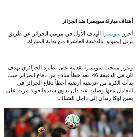
أهداف مباراة سويسرا ضد الجزائر
أحرز
سويسرا
الهدف الأول في مرمي الجزائر عن طريق
بريل إيمبولو بالدقيقة العاشرة من بداية المباراة.
وعزز منتخب سويسرا تقدمه على نظيره الجزائري بهدف
ثان في الدقيقة 46 بعد خطأ ساذج من دفاع الجزائر حيث
بدأت الكرة من عرضية أرضية أخطأ دفاع الجزائر في
التعامل معها وصلت عند دان ندوي سددها قوية مرت على
يمين لوكا زيدان إلى داخل الشباك.