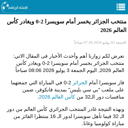
منتخب الجزائر يخسر أمام سويسرا 2-0 ويغادر كأس
العالم 2026
الجمعة 03 يوليو 2026 07:06 صباحاً
نعرض لكم زوارنا أهم وأحدث الأخبار فى المقال الاتي:
منتخب الجزائر يخسر أمام سويسرا 2-0 ويغادر كأس
العالم 2026, اليوم الجمعة 3 يوليو 2026 08:06 صباحاً
فاز سويسرا أمام
الجزائر
2-0 في المباراة التي جمعتهما
على ملعب "بي سي بليس" بمدينة فانكوفر، ضمن
منافسات دور الـ32 من
كأس العالم 2026
.
وبهذه النتيجة غادر المنتخب الجزائري كأس العالم من دور
الـ 32 فيما تأهل سويسرا لدور الـ 16 منتظرا الفائز من
مباراة كولومبيا وغانا.