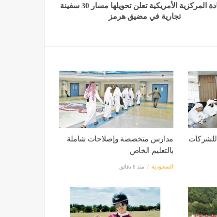
القيادة المركزية الأمريكية تعلن تحويلها مسار 30 سفينة
تجارية في مضيق هرمز
 للشركات
مدارس متخصصة وإصلاحات شاملة
بالتعليم الخاص
السعودية
منذ 8 دقائق