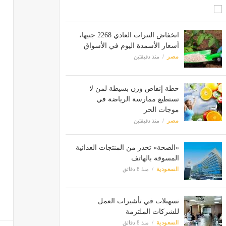
انخفاض النترات العادي 2268 جنيها،
أسعار الأسمدة اليوم في الأسواق
مصر
منذ دقيقتين
خطة إنقاص وزن بسيطة لمن لا
تستطيع ممارسة الرياضة في
موجات الحر
مصر
منذ دقيقتين
«الصحة» تحذر من المنتجات الغذائية
المسوقة بالهاتف
السعودية
منذ 8 دقائق
تسهيلات في تأشيرات العمل
للشركات الملتزمة
السعودية
منذ 8 دقائق