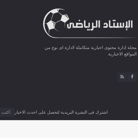
مجلة ادارة محتوى اخبارية متكاملة لادارة اى نوع من
المواقع الاخبارية
اشترك فى النشرة البريدية لتحصل على احدث الاخبار