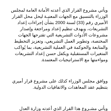
ويأتي مشروع القرار الذي أعدته الأمانة العامة لمجلس
الوزراء بالتنسيق مع الجهات المعنيـة ليحل محل القرار
الأميري رقم (33) لسنة 2000 بشأن إجراءات إعداد
التشريعات، وبهدف تنظيم إعداد ومراجعة وإصدار
مشروعات الأدوات التشريعية التي تقترحها الجهات
المختصة، وتطوير العمل التشريعي، وتعزيز التخطيط
والمتابعة والحوكمة في العملية التشريعية، بما يُواكب
المتغيرات المستقبلية ويكفل حسن إعداد التشريعات
ومواءمتها مع الاستراتيجيات المعتمدة.
ووافق مجلس الوزراء كذلك على مشروع قرار أميري
بتنظيم عقد المعاهدات والاتفاقيات الدولية.
ويأتي مشـروع هذا القرار الذي أعدته وزارة العدل