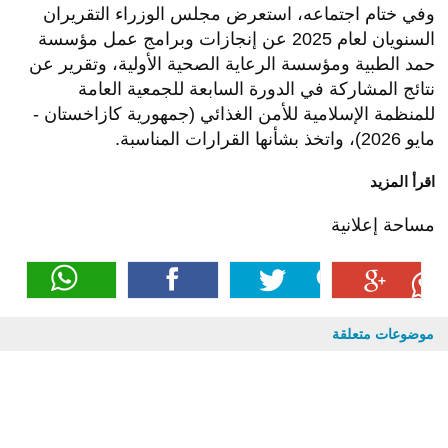
وفي ختام اجتماعه، استعرض مجلس الوزراء التقريران
السنويان لعام 2025 عن إنجازات وبرامج عمل مؤسسة
حمد الطبية ومؤسسة الرعاية الصحية الأولية، وتقرير عن
نتائج المشاركة في الدورة السابعة للجمعية العامة
للمنظمة الإسلامية للأمن الغذائي (جمهورية كازاخستان -
مايو 2026)، واتخذ بشأنها القرارات المناسبة.
اقرأ المزيد
مساحة إعلانية
موضوعات متعلقة