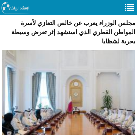
مجلس الوزراء يعرب عن خالص التعازي لأسرة
المواطن القطري الذي استشهد إثر تعرض وسيطة
بحرية لشظايا