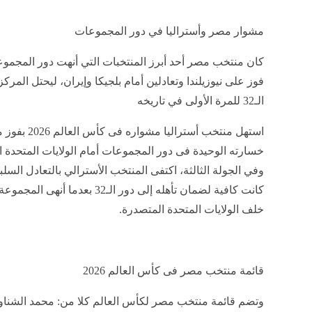
مشوار مصر وأستراليا في دور المجموعات
فوز على نيوزيلندا وتعادلين أمام بلجيكا وإيران، ليحتل المرك
الـ32 للمرة الأولى في تاريخه
خلف الولايات المتحدة المتصدرة.
قائمة منتخب مصر فى كأس العالم 2026
وتضم قائمة منتخب مصر لكأس العالم كلا من: محمد الشنا