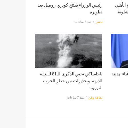
 الأهلي
رئيس الوزراء يفتتح كوبري روميل بعد
شلونة
تطويره
مصر
منذ 7 ساعات
شاء مدينة
ناجاساكي تحيي الذكرى الـ81 للقنبلة
الذرية..وتحذيرات من خطر الحرب
النووية
ثقافة وفن
منذ 7 ساعات