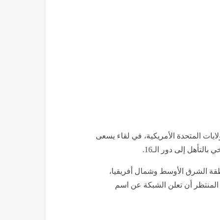
ايات المتحدة الأمريكية، في لقاء يسعى
لتأهل إلى دور الـ16.
حصري في منطقة الشرق الأوسط وشمال أفريقيا،
اقل الرسمي لمنافسات كأس العالم 2026، ومن المنتظر أن تعلن الشبكة عن اسم