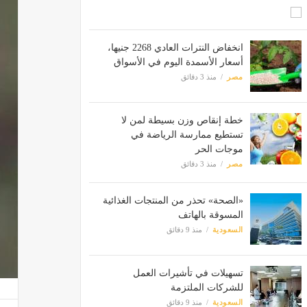
انخفاض النترات العادي 2268 جنيها،
أسعار الأسمدة اليوم في الأسواق
مصر
منذ 3 دقائق
خطة إنقاص وزن بسيطة لمن لا
تستطيع ممارسة الرياضة في
موجات الحر
مصر
منذ 3 دقائق
«الصحة» تحذر من المنتجات الغذائية
المسوقة بالهاتف
السعودية
منذ 9 دقائق
تسهيلات في تأشيرات العمل
للشركات الملتزمة
السعودية
منذ 9 دقائق