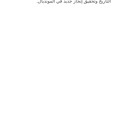
التاريخ وتحقيق إنجاز جديد في المونديال.