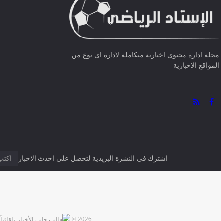
مجلة ادارة محتوى اخبارية متكاملة لادارة اى نوع من
المواقع الاخبارية
اشترك فى النشرة البريدية لتحصل على احدث الاخبار
2026 ©