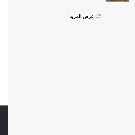
عرض المزيد