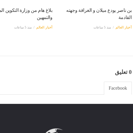
بن ناصر يودع ميلان و الغرافة وجهته
بلاغ هام من وزارة التكوين ال
القادمة
والتمهين
أخبار العالم
منذ 5 ساعات
أخبار العالم
منذ 5 ساعات
0 تعليق
Facebook